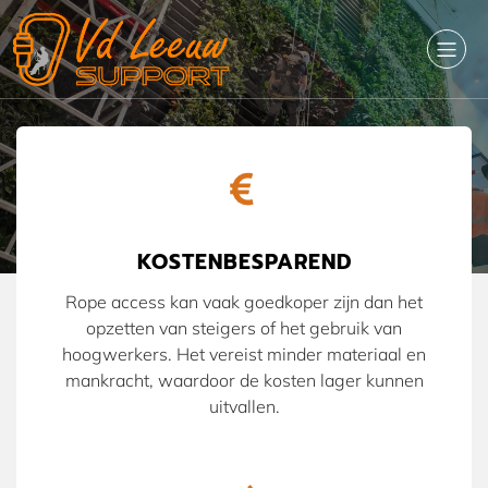
Rope Access
KOSTENBESPAREND
Rope access kan vaak goedkoper zijn dan het
opzetten van steigers of het gebruik van
hoogwerkers. Het vereist minder materiaal en
mankracht, waardoor de kosten lager kunnen
uitvallen.