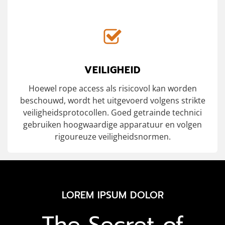
VEILIGHEID
Hoewel rope access als risicovol kan worden
beschouwd, wordt het uitgevoerd volgens strikte
veiligheidsprotocollen. Goed getrainde technici
gebruiken hoogwaardige apparatuur en volgen
rigoureuze veiligheidsnormen.
LOREM IPSUM DOLOR
The Secret of