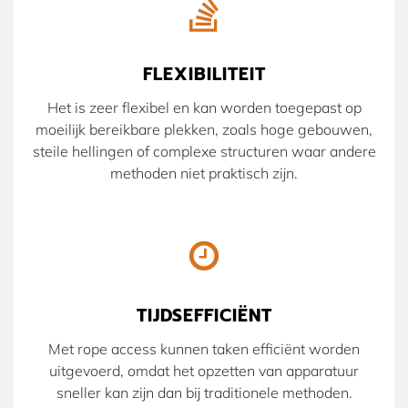
FLEXIBILITEIT
Het is zeer flexibel en kan worden toegepast op
moeilijk bereikbare plekken, zoals hoge gebouwen,
steile hellingen of complexe structuren waar andere
methoden niet praktisch zijn.
TIJDSEFFICIËNT
Met rope access kunnen taken efficiënt worden
uitgevoerd, omdat het opzetten van apparatuur
sneller kan zijn dan bij traditionele methoden.