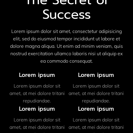
Success
Lorem ipsum dolor sit amet, consectetur adipisicing
elit, sed do eiusmod tempor incididunt ut labore et
dolore magna aliqua. Ut enim ad minim veniam, quis
nostrud exercitation ullamco laboris nisi ut aliquip ex
ea commodo consequat.
Lorem ipsum
Lorem ipsum
Lorem ipsum dolor sit
Lorem ipsum dolor sit
amet, at mei dolore tritani
amet, at mei dolore tritani
repudiandae.
repudiandae.
Lorem ipsum
Lorem ipsum
Lorem ipsum dolor sit
Lorem ipsum dolor sit
amet, at mei dolore tritani
amet, at mei dolore tritani